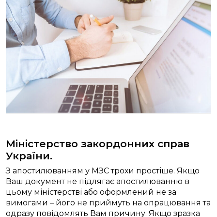
Міністерство закордонних справ
України.
З апостилюванням у МЗС трохи простіше. Якщо
Ваш документ не підлягає апостилюванню в
цьому міністерстві або оформлений не за
вимогами – його не приймуть на опрацювання та
одразу повідомлять Вам причину. Якщо зразка