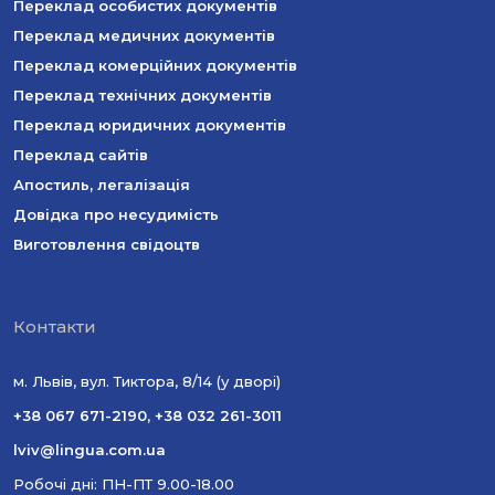
Переклад особистих документів
Переклад медичних документів
Переклад комерційних документів
Переклад технічних документів
Переклад юридичних документів
Переклад сайтів
Апостиль, легалізація
Довідка про несудимість
Виготовлення свідоцтв
Контакти
м. Львів, вул. Тиктора, 8/14 (у дворі)
+38 067 671-2190
,
+38 032 261-3011
lviv@lingua.com.ua
Робочі дні: ПН-ПТ 9.00-18.00