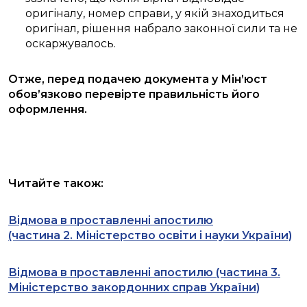
оригіналу, номер справи, у якій знаходиться
оригінал, рішення набрало законної сили та не
оскаржувалось.
Отже, перед подачею документа у Мін’юст
обов’язково перевірте правильність його
оформлення.
Читайте також:
Відмова в проставленні апостилю
(частина 2. Міністерство освіти і науки України)
Відмова в проставленні апостилю (частина 3.
Міністерство закордонних справ України)