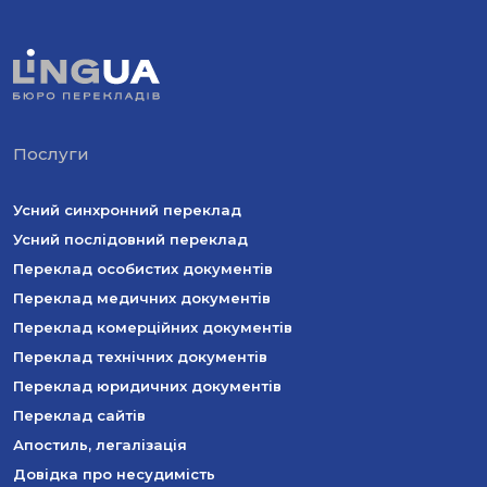
Послуги
Усний синхронний переклад
Усний послідовний переклад
Переклад особистих документів
Переклад медичних документів
Переклад комерційних документів
Переклад технічних документів
Переклад юридичних документів
Переклад сайтів
Апостиль, легалізація
Довідка про несудимість