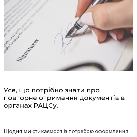
Усе, що потрібно знати про
повторне отримання документів в
органах РАЦСу.
Щодня ми стикаємося із потребою оформлення