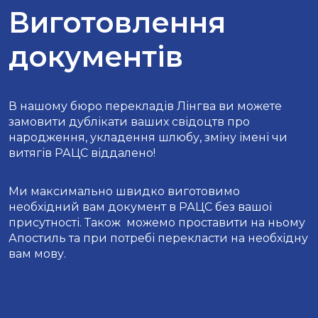
Виготовлення
документів
В нашому бюро перекладів Лінгва ви можете
замовити дублікати ваших свідоцтв про
народження, укладення шлюбу, зміну імені чи
витягів РАЦС віддалено!
Ми максимально швидко виготовимо
необхідний вам документ в РАЦС без вашої
присутності. Також можемо проставити на ньому
Апостиль та при потребі перекласти на необхідну
вам мову.