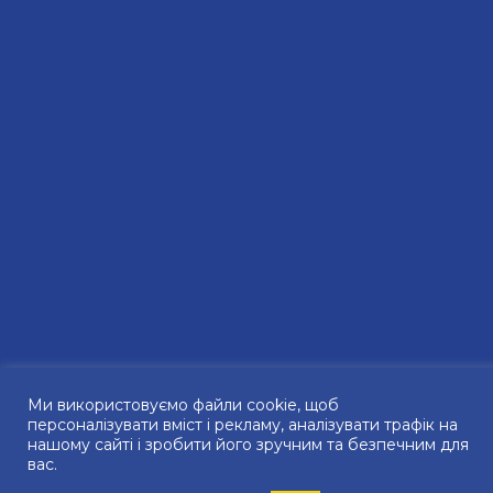
Ми використовуємо файли сookie, щоб
персоналізувати вміст і рекламу, аналізувати трафік на
нашому сайті і зробити його зручним та безпечним для
вас.