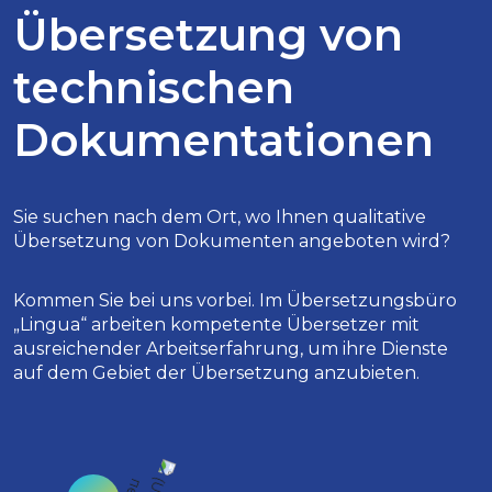
Übersetzung von
technischen
Dokumentationen
Sie suchen nach dem Ort, wo Ihnen qualitative
Übersetzung von Dokumenten angeboten wird?
Kommen Sie bei uns vorbei. Im Übersetzungsbüro
„Lingua“ arbeiten kompetente Übersetzer mit
ausreichender Arbeitserfahrung, um ihre Dienste
auf dem Gebiet der Übersetzung anzubieten.