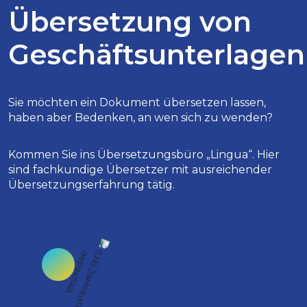
Übersetzung von
Geschäftsunterlagen
Sie möchten ein Dokument übersetzen lassen,
haben aber Bedenken, an wen sich zu wenden?
Kommen Sie ins Übersetzungsbüro „Lingua“. Hier
sind fachkundige Übersetzer mit ausreichender
Übersetzungserfahrung tätig.